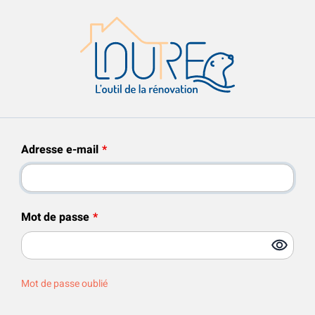
Adresse e-mail
Mot de passe
Mot de passe oublié